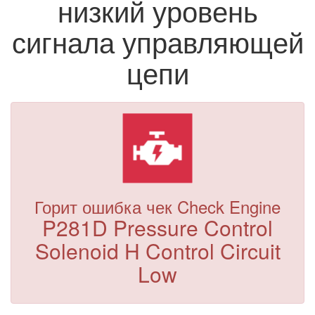
низкий уровень
сигнала управляющей
цепи
Горит ошибка чек Check Engine
P281D Pressure Control
Solenoid H Control Circuit
Low