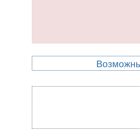
Возможны